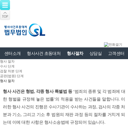
센터소개
형사사건 초동대처
형사절차
상담실
고객센터
형사 절차
수사 단계
검찰 처분 단계
공판(법원) 단계
형사 절차
형사 사건은 형법, 각종 형사 특별법 등
‘범죄의 종류 및 각 범죄에 대
한 형벌을 규정해 놓은 법률’의 적용을 받는 사건들을 말합니다. 이
러한 형사 사건의 진행은 수사기관이 수사하는 과정, 검사의 각종 처
분과 기소, 그리고 기소 후 법원의 재판 과정 등의 절차를 거치게 되
는데 이에 대한 사항은 형사소송법에 규정되어 있습니다.