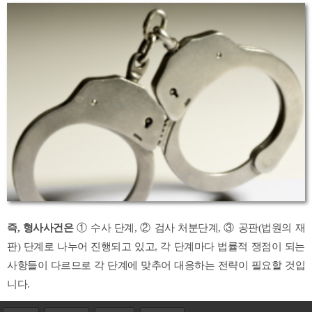
즉, 형사사건은
① 수사 단계, ② 검사 처분단계, ③ 공판(법원의 재
판) 단계로 나누어 진행되고 있고, 각 단계마다 법률적 쟁점이 되는
사항들이 다르므로 각 단계에 맞추어 대응하는 전략이 필요할 것입
니다.