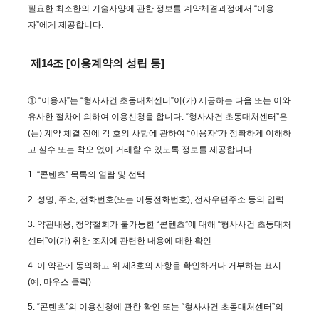
필요한 최소한의 기술사양에 관한 정보를 계약체결과정에서 “이용
자”에게 제공합니다.
제14조 [이용계약의 성립 등]
① “이용자”는 “형사사건 초동대처센터”이(가) 제공하는 다음 또는 이와
유사한 절차에 의하여 이용신청을 합니다. “형사사건 초동대처센터”은
(는) 계약 체결 전에 각 호의 사항에 관하여 “이용자”가 정확하게 이해하
고 실수 또는 착오 없이 거래할 수 있도록 정보를 제공합니다.
1. “콘텐츠” 목록의 열람 및 선택
2. 성명, 주소, 전화번호(또는 이동전화번호), 전자우편주소 등의 입력
3. 약관내용, 청약철회가 불가능한 “콘텐츠”에 대해 “형사사건 초동대처
센터”이(가) 취한 조치에 관련한 내용에 대한 확인
4. 이 약관에 동의하고 위 제3호의 사항을 확인하거나 거부하는 표시
(예, 마우스 클릭)
5. “콘텐츠”의 이용신청에 관한 확인 또는 “형사사건 초동대처센터”의