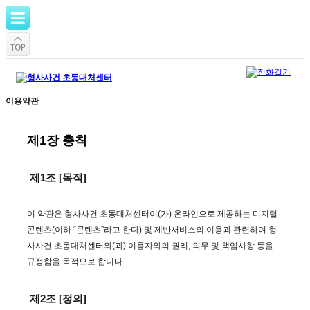
이용약관
제1장 총칙
제1조 [목적]
이 약관은 형사사건 초동대처센터이(가) 온라인으로 제공하는 디지털
콘텐츠(이하 “콘텐츠”라고 한다) 및 제반서비스의 이용과 관련하여 형
사사건 초동대처센터와(과) 이용자와의 권리, 의무 및 책임사항 등을
규정함을 목적으로 합니다.
제2조 [정의]