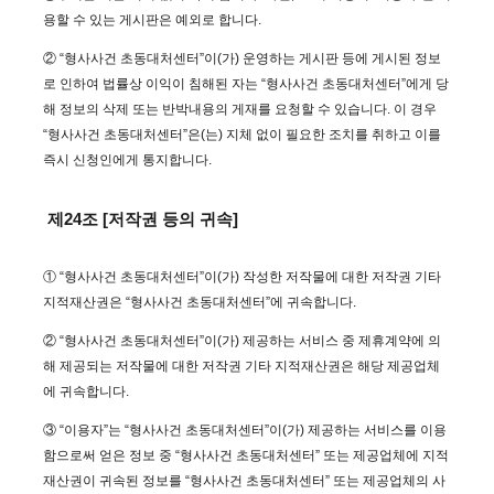
용할 수 있는 게시판은 예외로 합니다.
② “형사사건 초동대처센터”이(가) 운영하는 게시판 등에 게시된 정보
로 인하여 법률상 이익이 침해된 자는 “형사사건 초동대처센터”에게 당
해 정보의 삭제 또는 반박내용의 게재를 요청할 수 있습니다. 이 경우
“형사사건 초동대처센터”은(는) 지체 없이 필요한 조치를 취하고 이를
즉시 신청인에게 통지합니다.
제24조 [저작권 등의 귀속]
① “형사사건 초동대처센터”이(가) 작성한 저작물에 대한 저작권 기타
지적재산권은 “형사사건 초동대처센터”에 귀속합니다.
② “형사사건 초동대처센터”이(가) 제공하는 서비스 중 제휴계약에 의
해 제공되는 저작물에 대한 저작권 기타 지적재산권은 해당 제공업체
에 귀속합니다.
③ “이용자”는 “형사사건 초동대처센터”이(가) 제공하는 서비스를 이용
함으로써 얻은 정보 중 “형사사건 초동대처센터” 또는 제공업체에 지적
재산권이 귀속된 정보를 “형사사건 초동대처센터” 또는 제공업체의 사