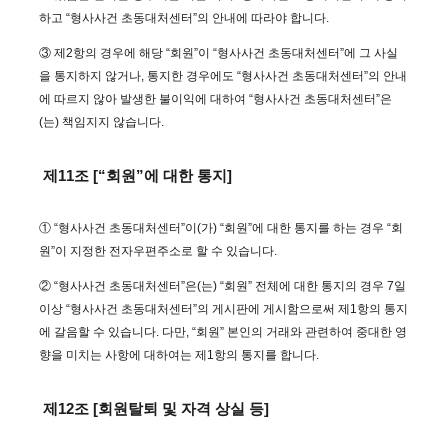
하고 “형사사건 초동대처센터”의 안내에 따라야 합니다.
③ 제2항의 경우에 해당 “회원”이 “형사사건 초동대처센터”에 그 사실
을 통지하지 않거나, 통지한 경우에도 “형사사건 초동대처센터”의 안내
에 따르지 않아 발생한 불이익에 대하여 “형사사건 초동대처센터”은
(는) 책임지지 않습니다.
제11조 [“회원”에 대한 통지]
① “형사사건 초동대처센터”이(가) “회원”에 대한 통지를 하는 경우 “회
원”이 지정한 전자우편주소로 할 수 있습니다.
② “형사사건 초동대처센터”은(는) “회원” 전체에 대한 통지의 경우 7일
이상 “형사사건 초동대처센터”의 게시판에 게시함으로써 제1항의 통지
에 갈음할 수 있습니다. 다만, “회원” 본인의 거래와 관련하여 중대한 영
향을 미치는 사항에 대하여는 제1항의 통지를 합니다.
제12조 [회원탈퇴 및 자격 상실 등]