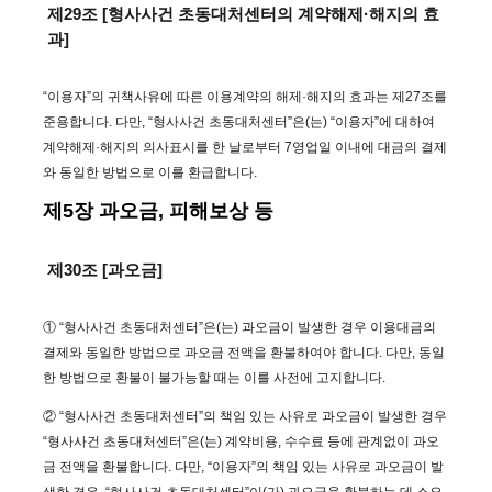
제29조 [형사사건 초동대처센터의 계약해제·해지의 효
과]
“이용자”의 귀책사유에 따른 이용계약의 해제·해지의 효과는 제27조를
준용합니다. 다만, “형사사건 초동대처센터”은(는) “이용자”에 대하여
계약해제·해지의 의사표시를 한 날로부터 7영업일 이내에 대금의 결제
와 동일한 방법으로 이를 환급합니다.
제5장 과오금, 피해보상 등
제30조 [과오금]
① “형사사건 초동대처센터”은(는) 과오금이 발생한 경우 이용대금의
결제와 동일한 방법으로 과오금 전액을 환불하여야 합니다. 다만, 동일
한 방법으로 환불이 불가능할 때는 이를 사전에 고지합니다.
② “형사사건 초동대처센터”의 책임 있는 사유로 과오금이 발생한 경우
“형사사건 초동대처센터”은(는) 계약비용, 수수료 등에 관계없이 과오
금 전액을 환불합니다. 다만, “이용자”의 책임 있는 사유로 과오금이 발