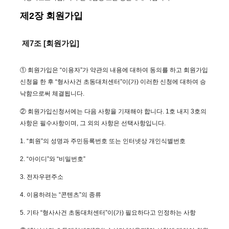
제2장 회원가입
제7조 [회원가입]
① 회원가입은 “이용자”가 약관의 내용에 대하여 동의를 하고 회원가입
신청을 한 후 “형사사건 초동대처센터”이(가) 이러한 신청에 대하여 승
낙함으로써 체결됩니다.
② 회원가입신청서에는 다음 사항을 기재해야 합니다. 1호 내지 3호의
사항은 필수사항이며, 그 외의 사항은 선택사항입니다.
1. “회원”의 성명과 주민등록번호 또는 인터넷상 개인식별번호
2. “아이디”와 “비밀번호”
3. 전자우편주소
4. 이용하려는 “콘텐츠”의 종류
5. 기타 “형사사건 초동대처센터”이(가) 필요하다고 인정하는 사항