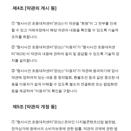
제4조 [약관의 게시 등]
① “형사사건 초동대처센터”은(는) 이 약관을 “회원”이 그 전부를 인쇄
할 수 있고 거래과정에서 해당 약관의 내용을 확인할 수 있도록 기술적
조치를 취합니다.
② “형사사건 초동대처센터”은(는) “이용자”가 “형사사건 초동대처센
터”와(과) 이 약관의 내용에 관하여 질의 및 응답할 수 있도록 기술적 장
치를 설치합니다.
③ “형사사건 초동대처센터”은(는) “이용자”가 약관에 동의하기에 앞서
약관에 정하여져 있는 내용 중 청약철회, 환불조건 등과 같은 중요한 내
용을 이용자가 쉽게 이해할 수 있도록 별도의 연결화면 또는 팝업화면
등을 제공하여 “이용자”의 확인을 구합니다.
제5조 [약관의 개정 등]
① “형사사건 초동대처센터”은(는) 온라인 디지털콘텐츠산업 발전법,
전자상거래 등에서의 소비자보호에 관한 법률, 약관의 규제에 관한 법