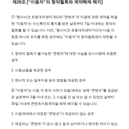
제26조 [“이용자”의 청약철회와 계약해제·해지]
① “형사사건 초동대처센터”와(과) “콘텐츠”의 이용에 관한 계약을 체결
한 “이용자”는 수신확인의 통지를 받은 날로부터 7일 이내에는 청약의
철회를 할 수 있습니다. 다만, “형사사건 초동대처센터”이(가) 다음 각
호중 하나의 조치를 취한 경우에는 “이용자”의 청약철회권이 제한될 수
있습니다.
1. 청약의 철회가 불가능한 “콘텐츠”에 대한 사실을 표시사항에 포함한
경우
2. 시용상품을 제공한 경우
3. 한시적 또는 일부이용 등의 방법을 제공한 경우
② “이용자”는 다음 각 호의 사유가 있을 때에는 당해 “콘텐츠”를 공급받
은 날로부터 3월 이내 또는 그 사실을 안 날 또는 알 수 있었던 날부터
30일 이내에 콘텐츠이용계약을 해제·해지할 수 있습니다.
1. 이용계약에서 약정한 “콘텐츠”가 제공되지 않는 경우
2. 제공되는 “콘텐츠”가 표시·광고 등과 상이하거나 현저한 차이가 있는