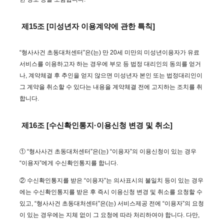
제15조 [미성년자 이용계약에 관한 특칙]
“형사사건 초동대처센터”은(는) 만 20세 미만의 미성년이용자가 유료
서비스를 이용하고자 하는 경우에 부모 등 법정 대리인의 동의를 얻거
나, 계약체결 후 추인을 얻지 않으면 미성년자 본인 또는 법정대리인이
그 계약을 취소할 수 있다는 내용을 계약체결 전에 고지하는 조치를 취
합니다.
제16조 [수신확인통지·이용신청 변경 및 취소]
① “형사사건 초동대처센터”은(는) “이용자”의 이용신청이 있는 경우
“이용자”에게 수신확인통지를 합니다.
② 수신확인통지를 받은 “이용자”는 의사표시의 불일치 등이 있는 경우
에는 수신확인통지를 받은 후 즉시 이용신청 변경 및 취소를 요청할 수
있고, “형사사건 초동대처센터”은(는) 서비스제공 전에 “이용자”의 요청
이 있는 경우에는 지체 없이 그 요청에 따라 처리하여야 합니다. 다만,