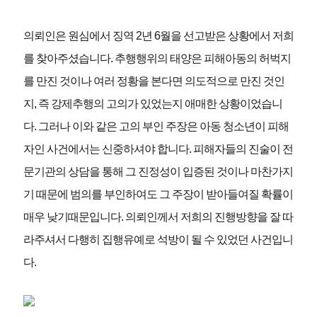
의뢰인은 원심에서 징역 2년 6월을 선고받은 상황에서 저희
를 찾아주셨습니다. 추행행위의 태양은 피해아동의 허벅지
를 만진 것이나 여러 정황을 본다면 의도적으로 만진 것인
지, 즉 강제추행의 고의가 있었는지 애매한 상황이었습니
다. 그러나 이와 같은 고의 부인 주장은 아동 청소년이 피해
자인 사건에서는 신중하셔야 합니다. 피해자들의 진술이 전
문기관의 상담을 통해 그 진정성이 입증된 것이나 마찬가지
기 때문에 범의를 부인하여도 그 주장이 받아들여질 확률이
매우 낮기때문입니다. 의뢰인께서 저희의 진행방향을 잘 따
라주셔서 다행히 집행유예로 석방이 될 수 있었던 사건입니
다.